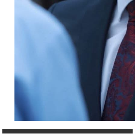
Maqedoni