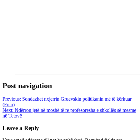
Post navigation
Previous:
Sondazhet nxjerrin Gruevskin politikanin më të kërkuar
(Foto)
Next:
Ndërron jetë në moshë të re profesoresha e shkollës së mesme
në Tetovë
Leave a Reply