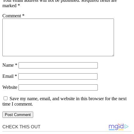
Your email address will not be published.
Required fields are
marked
*
Comment
*
Name
*
Email
*
Website
Save my name, email, and website in this browser for the next
time I comment.