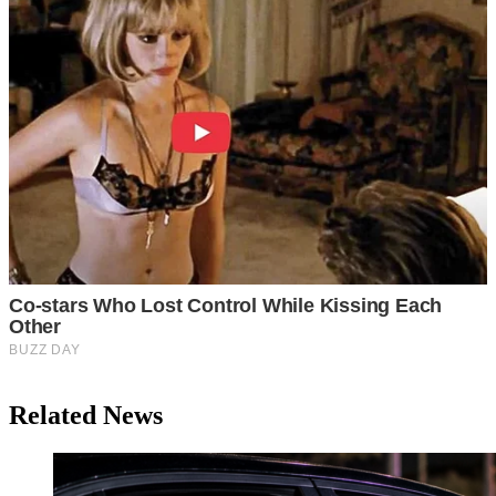
Related News