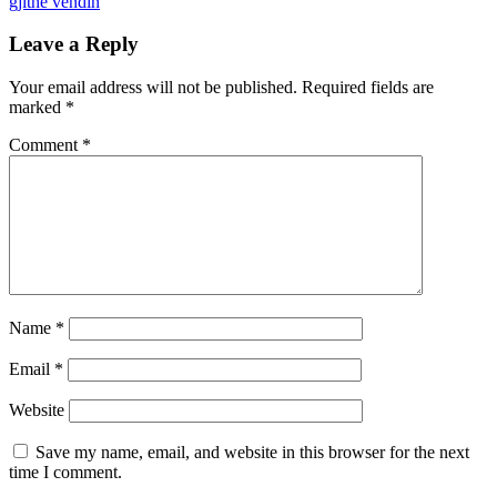
gjithë vendin
Leave a Reply
Your email address will not be published.
Required fields are
marked
*
Comment
*
Name
*
Email
*
Website
Save my name, email, and website in this browser for the next
time I comment.