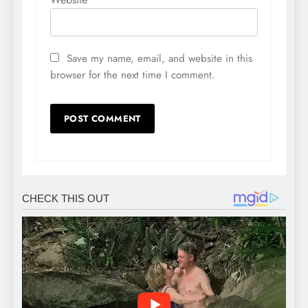
Save my name, email, and website in this
browser for the next time I comment.