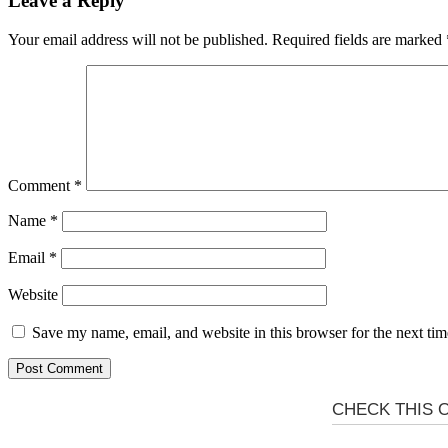
Leave a Reply
Your email address will not be published.
Required fields are marked
Comment
*
Name
*
Email
*
Website
Save my name, email, and website in this browser for the next ti