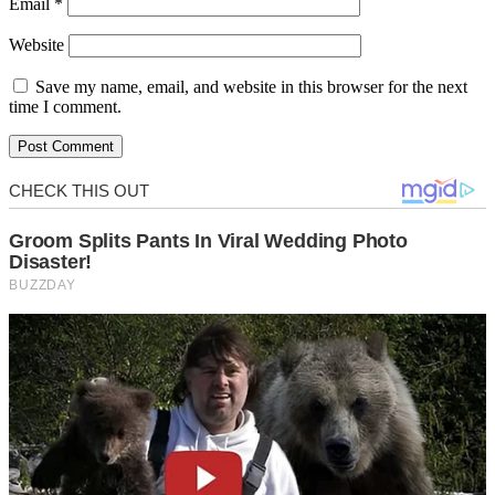
Email
*
Website
Save my name, email, and website in this browser for the next
time I comment.