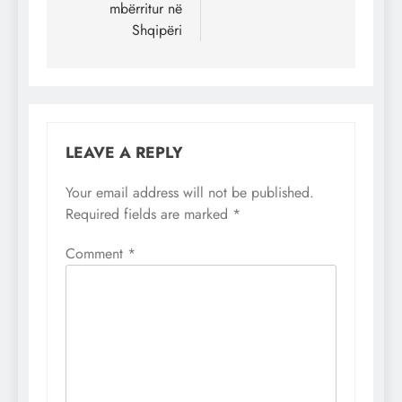
mbërritur në
Shqipëri
LEAVE A REPLY
Your email address will not be published.
Required fields are marked
*
Comment
*