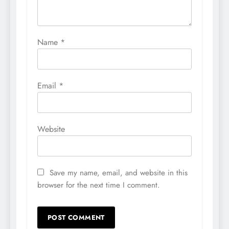
Name
*
Email
*
Website
Save my name, email, and website in this
browser for the next time I comment.