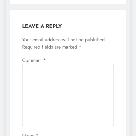
LEAVE A REPLY
Your email address will not be published.
Required fields are marked
*
Comment
*
Name
*