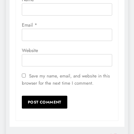
Email
*
Website
Save my name, email, and website in this
browser for the next time I comment.