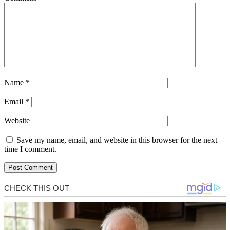
Name
*
Email
*
Website
Save my name, email, and website in this browser for the next
time I comment.