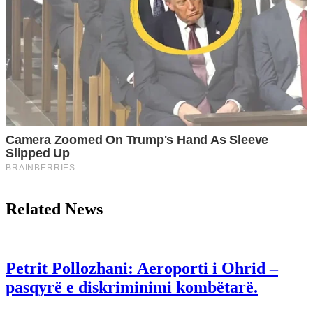
Related News
Petrit Pollozhani: Aeroporti i Ohrid –
pasqyrë e diskriminimi kombëtarë.