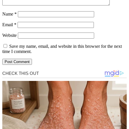
Name
*
Email
*
Website
Save my name, email, and website in this browser for the next
time I comment.