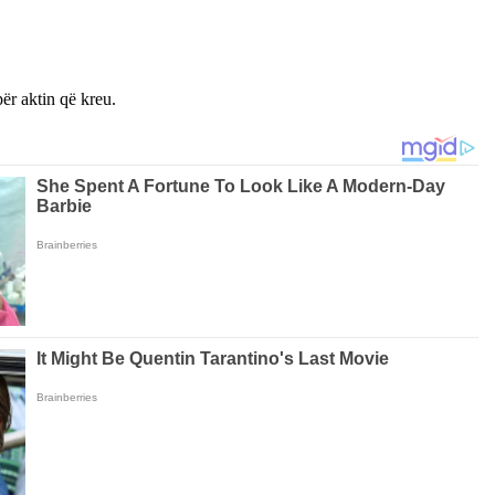
ër aktin që kreu.