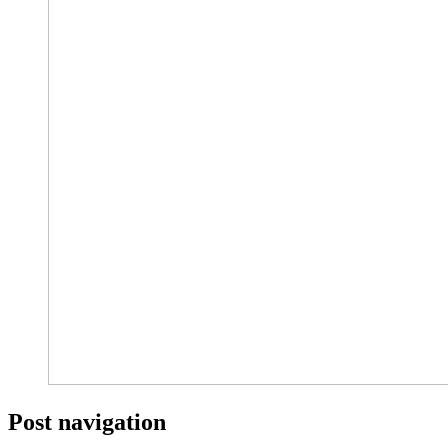
Post navigation