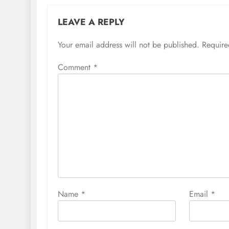
LEAVE A REPLY
Your email address will not be published.
Require
Comment
*
Name
*
Email
*