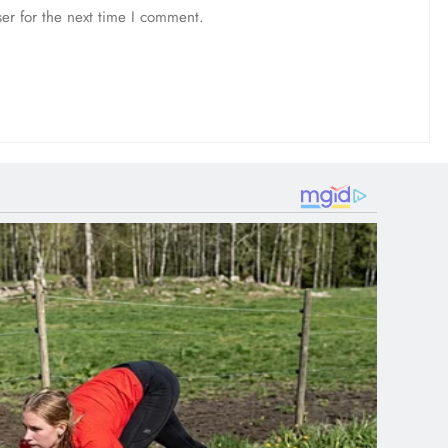
er for the next time I comment.