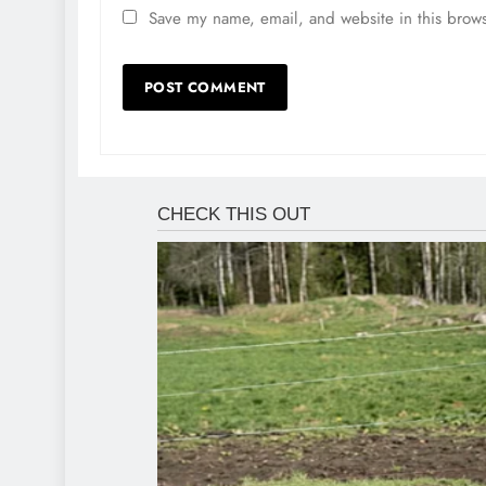
Save my name, email, and website in this brows