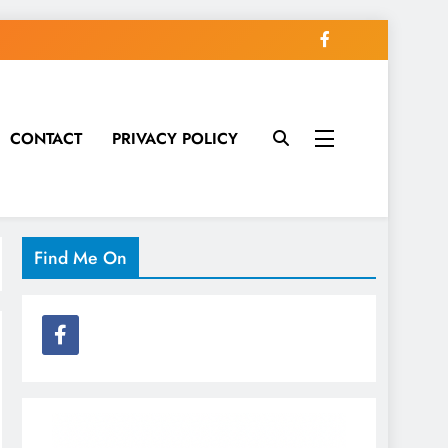
CONTACT
PRIVACY POLICY
Find Me On