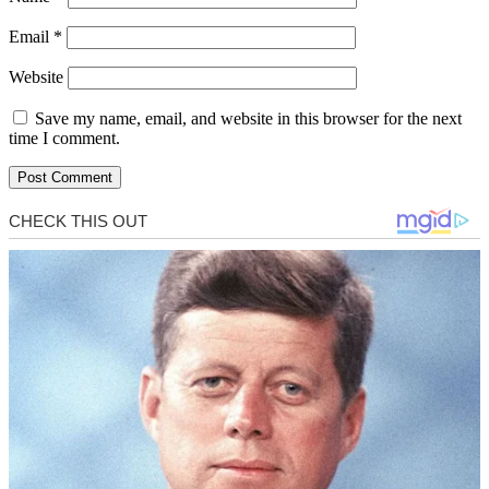
Email
*
Website
Save my name, email, and website in this browser for the next
time I comment.