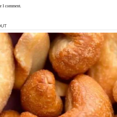
me I comment.