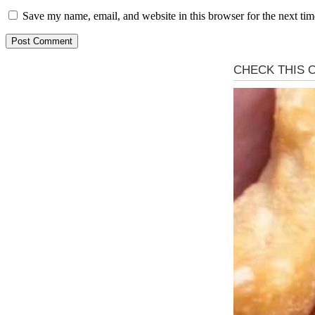
Save my name, email, and website in this browser for the next ti