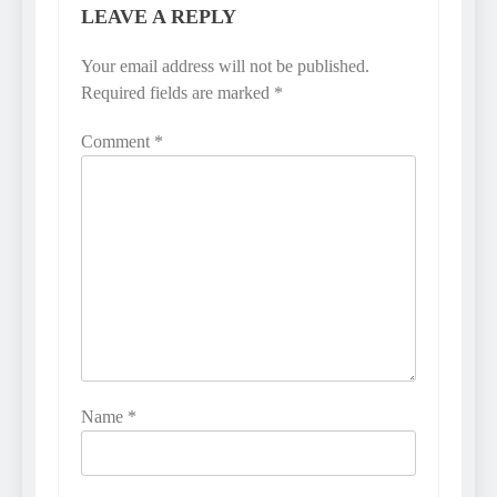
LEAVE A REPLY
Your email address will not be published.
Required fields are marked
*
Comment
*
Name
*