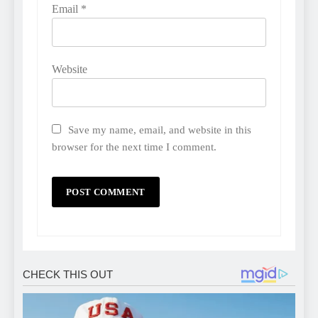
Email
*
Website
Save my name, email, and website in this
browser for the next time I comment.