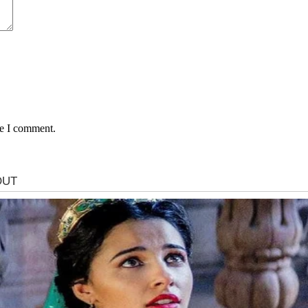
me I comment.