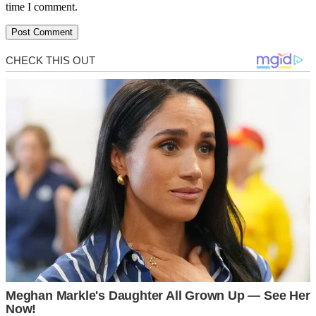
time I comment.