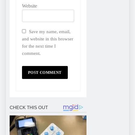
Website
Save my name, email,
and website in this browser
for the next time I
comment.