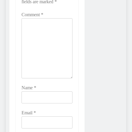
fields are marked
*
Comment
*
Name
*
Email
*