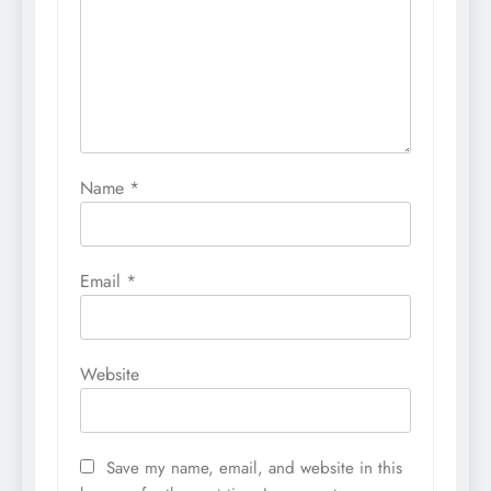
Name
*
Email
*
Website
Save my name, email, and website in this