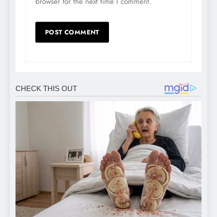
browser for the next time I comment.