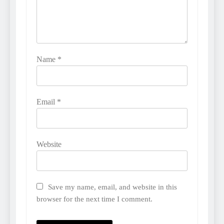
Name
*
Email
*
Website
Save my name, email, and website in this
browser for the next time I comment.