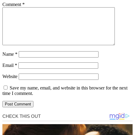
Comment
*
Name
*
Email
*
Website
Save my name, email, and website in this browser for the next
time I comment.