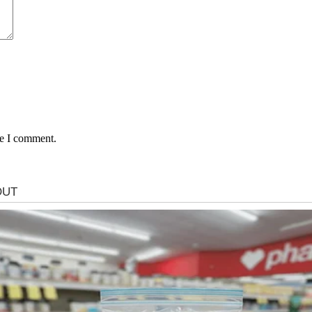
me I comment.