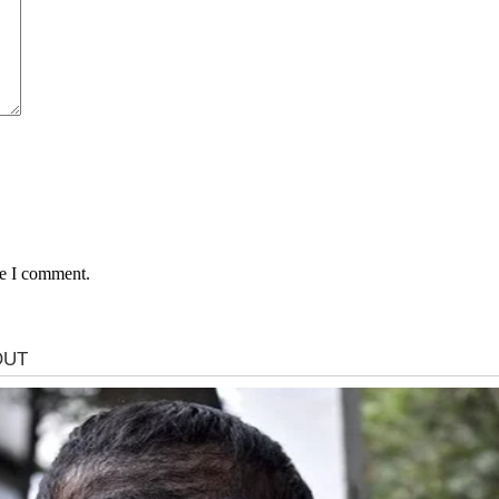
me I comment.