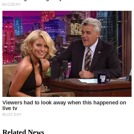
Related News