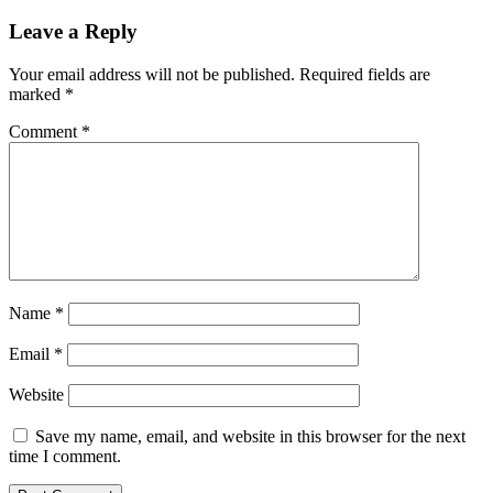
Leave a Reply
Your email address will not be published.
Required fields are
marked
*
Comment
*
Name
*
Email
*
Website
Save my name, email, and website in this browser for the next
time I comment.