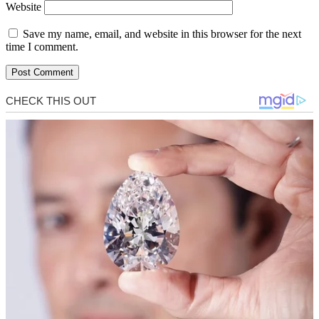
Website
Save my name, email, and website in this browser for the next
time I comment.