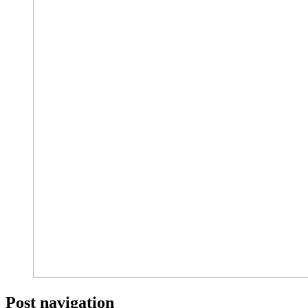
Post navigation