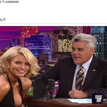
me I comment.