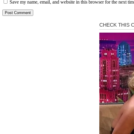
Save my name, email, and website in this browser for the next ti