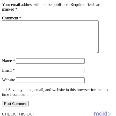
Your email address will not be published.
Required fields are
marked
*
Comment
*
Name
*
Email
*
Website
Save my name, email, and website in this browser for the next
time I comment.