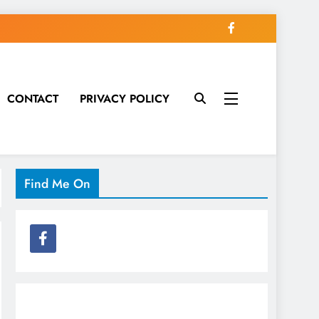
CONTACT
PRIVACY POLICY
Find Me On