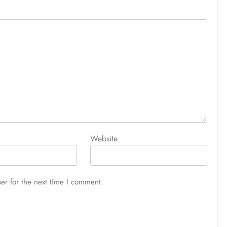
Website
er for the next time I comment.