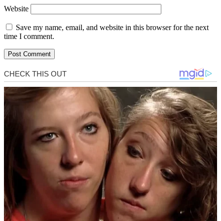
Website
Save my name, email, and website in this browser for the next
time I comment.