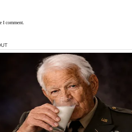
me I comment.