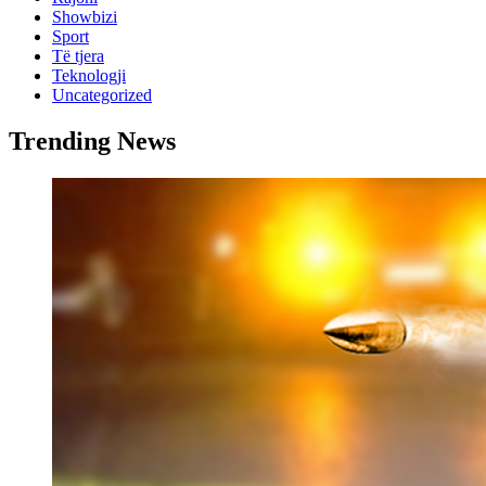
Showbizi
Sport
Të tjera
Teknologji
Uncategorized
Trending News