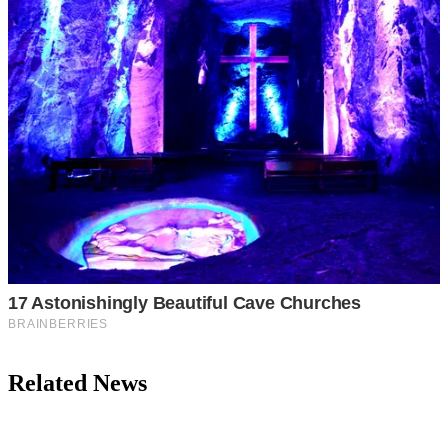
Related News