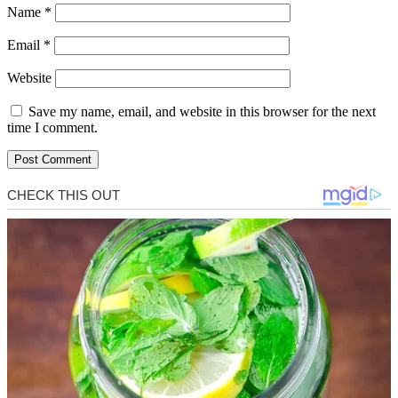
Name
*
Email
*
Website
Save my name, email, and website in this browser for the next
time I comment.