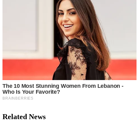
Related News