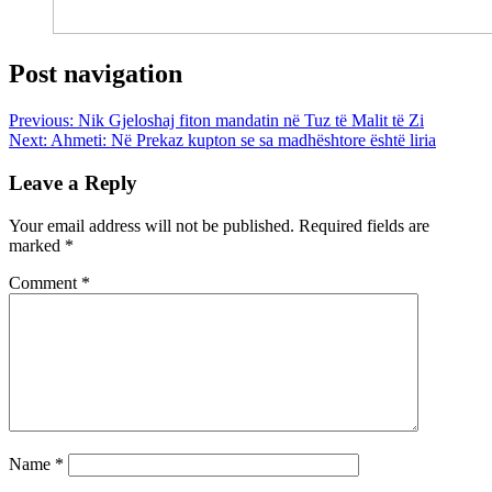
Post navigation
Previous:
Nik Gjeloshaj fiton mandatin në Tuz të Malit të Zi
Next:
Ahmeti: Në Prekaz kupton se sa madhështore është liria
Leave a Reply
Your email address will not be published.
Required fields are
marked
*
Comment
*
Name
*