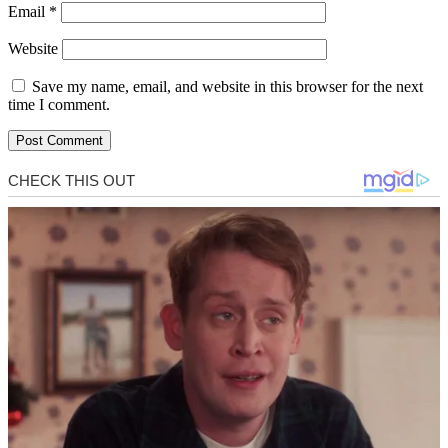
Email
*
Website
Save my name, email, and website in this browser for the next
time I comment.