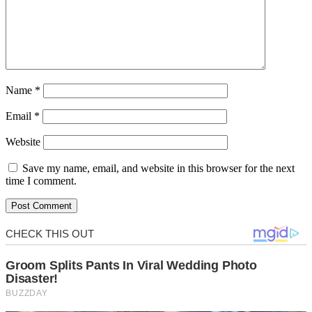
Name
*
Email
*
Website
Save my name, email, and website in this browser for the next
time I comment.