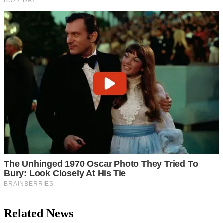
Related News