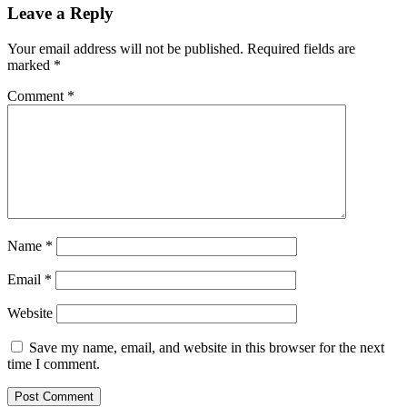
Leave a Reply
Your email address will not be published.
Required fields are
marked
*
Comment
*
Name
*
Email
*
Website
Save my name, email, and website in this browser for the next
time I comment.