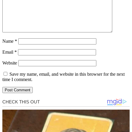
Name
*
Email
*
Website
Save my name, email, and website in this browser for the next
time I comment.