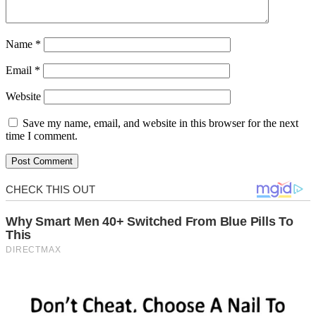
Name
*
Email
*
Website
Save my name, email, and website in this browser for the next
time I comment.