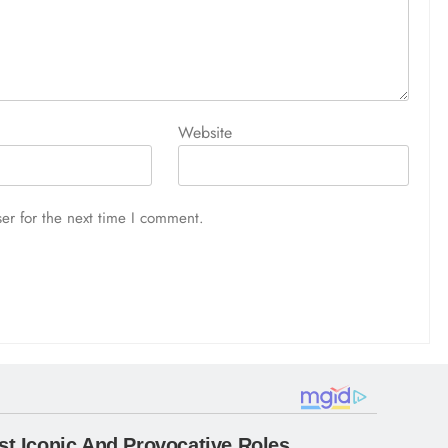
Website
er for the next time I comment.