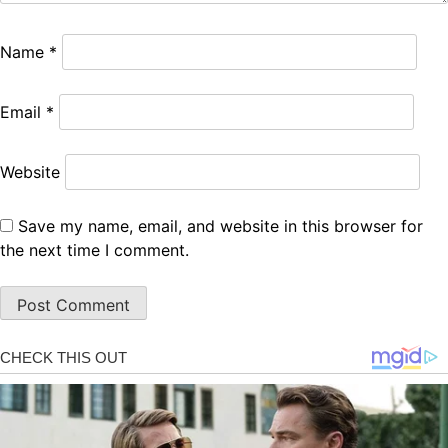
Name
*
Email
*
Website
Save my name, email, and website in this browser for
the next time I comment.