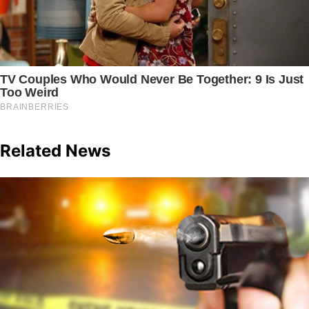
Related News