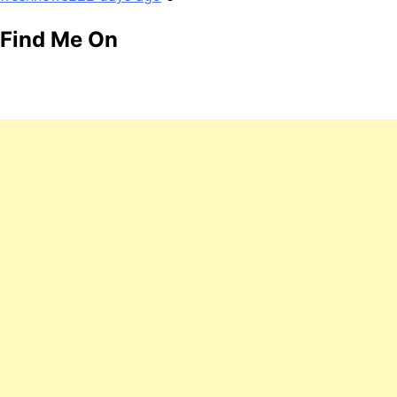
Find Me On