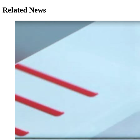
Related News