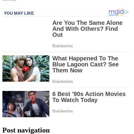
Post navigation