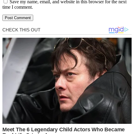
Save my name, email, and website in this browser for the next
time I comment.