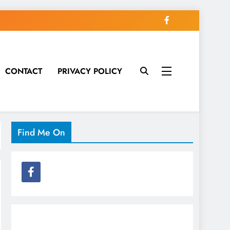
CONTACT
PRIVACY POLICY
Find Me On