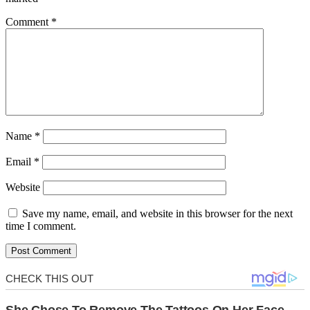
Comment
*
Name
*
Email
*
Website
Save my name, email, and website in this browser for the next
time I comment.