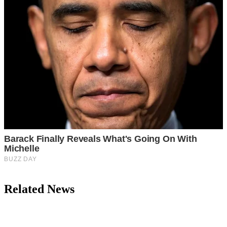
Related News