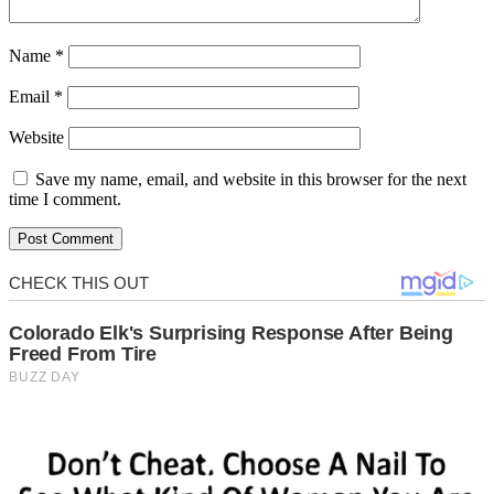
Name
*
Email
*
Website
Save my name, email, and website in this browser for the next
time I comment.