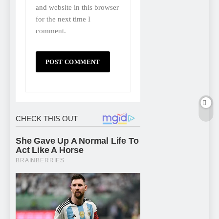
and website in this browser
for the next time I
comment.