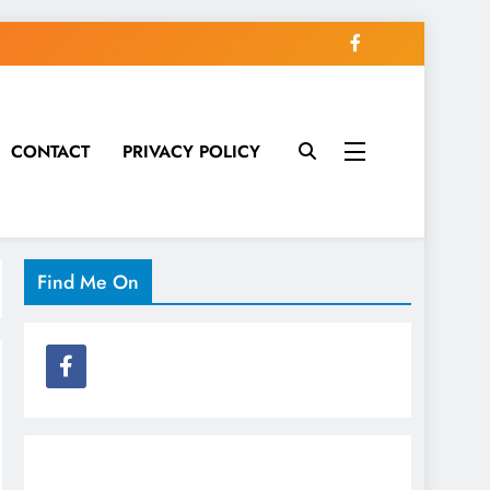
CONTACT
PRIVACY POLICY
Find Me On