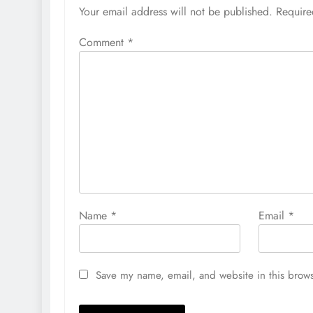
Your email address will not be published.
Require
Comment
*
Name
*
Email
*
Save my name, email, and website in this brows