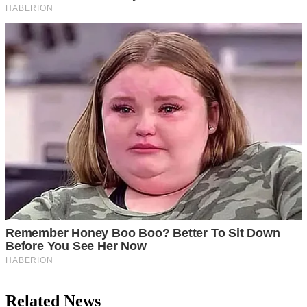
Related News