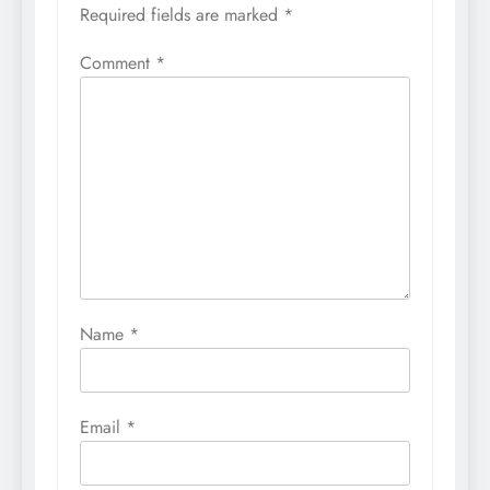
Required fields are marked
*
Comment
*
Name
*
Email
*