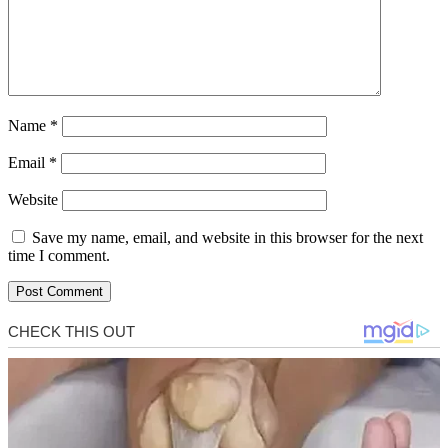
Name
*
Email
*
Website
Save my name, email, and website in this browser for the next
time I comment.