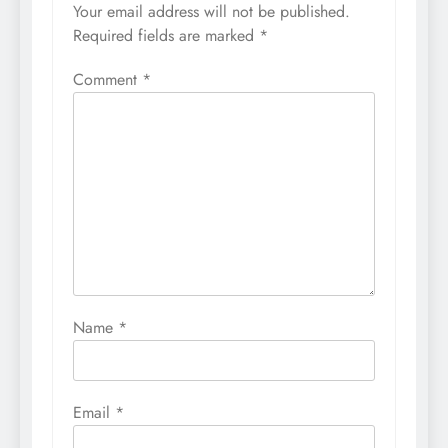
Your email address will not be published.
Required fields are marked
*
Comment
*
Name
*
Email
*