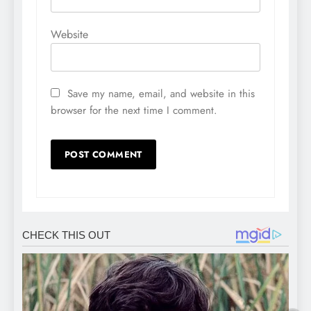
Website
Save my name, email, and website in this
browser for the next time I comment.