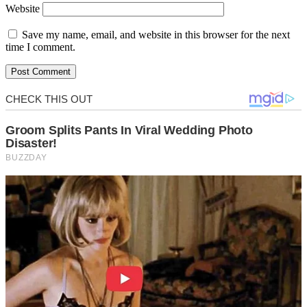
Website
Save my name, email, and website in this browser for the next
time I comment.