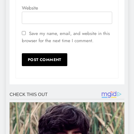
Website
Save my name, email, and website in this
browser for the next time I comment.