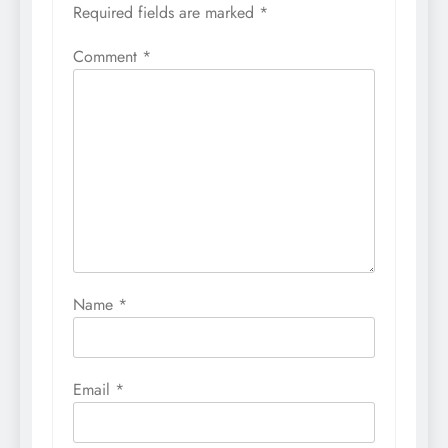
Required fields are marked
*
Comment
*
Name
*
Email
*