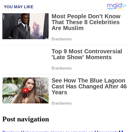
Post navigation