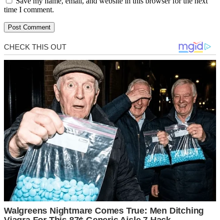
Save my name, email, and website in this browser for the next
time I comment.